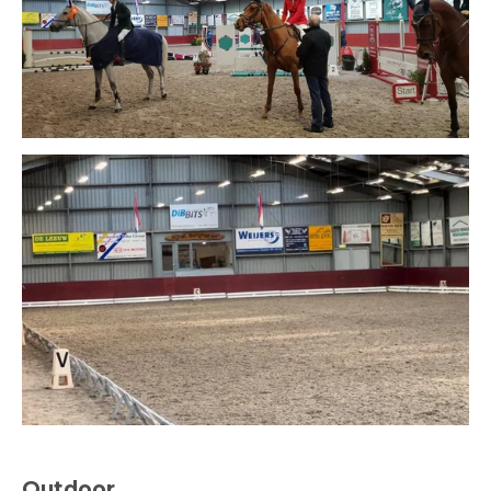
Outdoor