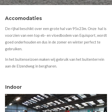
Accomodaties
De rijhal beschikt over een grote hal van 95x23m.
Onze hal is
voorzien van een top eb- en vloedbodem van Equisport, wordt
goed onderhouden en dus in de zomer en winter perfect te
gebruiken.
In het buitenseizoen maken wij gebruik van het buitenterrein
aan de Elzendweg in bergharen.
Indoor